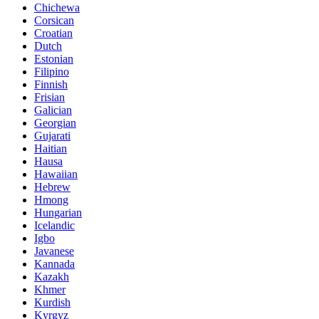
Chichewa
Corsican
Croatian
Dutch
Estonian
Filipino
Finnish
Frisian
Galician
Georgian
Gujarati
Haitian
Hausa
Hawaiian
Hebrew
Hmong
Hungarian
Icelandic
Igbo
Javanese
Kannada
Kazakh
Khmer
Kurdish
Kyrgyz