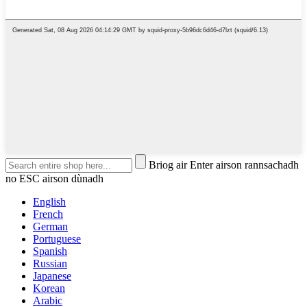
Briog air Enter airson rannsachadh
no ESC airson dùnadh
English
French
German
Portuguese
Spanish
Russian
Japanese
Korean
Arabic