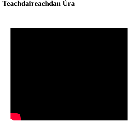
Teachdaireachdan Ùra