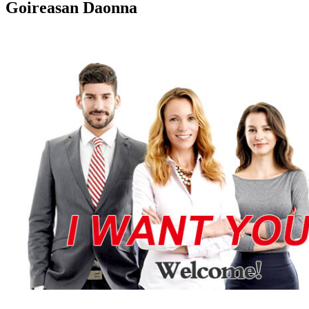
Goireasan Daonna