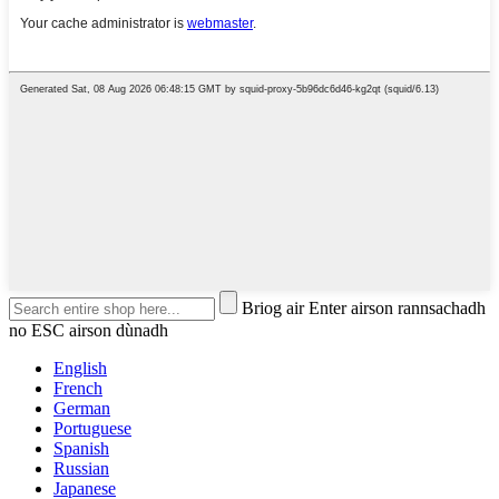
Briog air Enter airson rannsachadh
no ESC airson dùnadh
English
French
German
Portuguese
Spanish
Russian
Japanese