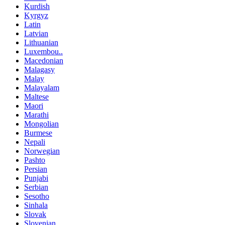
Kurdish
Kyrgyz
Latin
Latvian
Lithuanian
Luxembou..
Macedonian
Malagasy
Malay
Malayalam
Maltese
Maori
Marathi
Mongolian
Burmese
Nepali
Norwegian
Pashto
Persian
Punjabi
Serbian
Sesotho
Sinhala
Slovak
Slovenian