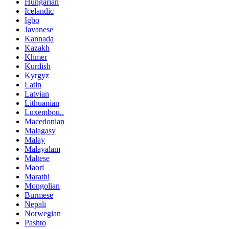
Hungarian
Icelandic
Igbo
Javanese
Kannada
Kazakh
Khmer
Kurdish
Kyrgyz
Latin
Latvian
Lithuanian
Luxembou..
Macedonian
Malagasy
Malay
Malayalam
Maltese
Maori
Marathi
Mongolian
Burmese
Nepali
Norwegian
Pashto