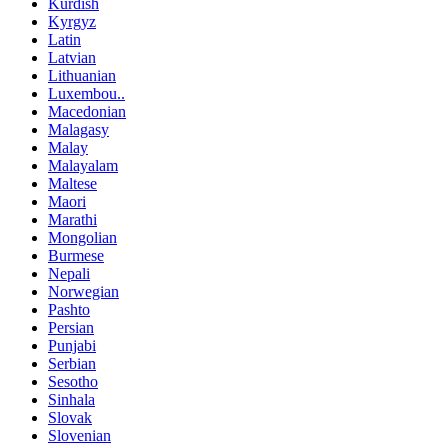
Kurdish
Kyrgyz
Latin
Latvian
Lithuanian
Luxembou..
Macedonian
Malagasy
Malay
Malayalam
Maltese
Maori
Marathi
Mongolian
Burmese
Nepali
Norwegian
Pashto
Persian
Punjabi
Serbian
Sesotho
Sinhala
Slovak
Slovenian